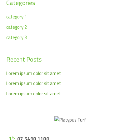
Categories
category 1
category 2
category 3
Recent Posts
Lorem ipsum dolor sit amet
Lorem ipsum dolor sit amet
Lorem ipsum dolor sit amet
07 5498 1180