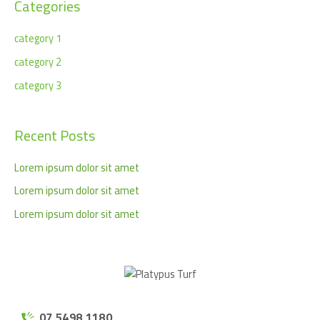
Categories
category 1
category 2
category 3
Recent Posts
Lorem ipsum dolor sit amet
Lorem ipsum dolor sit amet
Lorem ipsum dolor sit amet
07 5498 1180